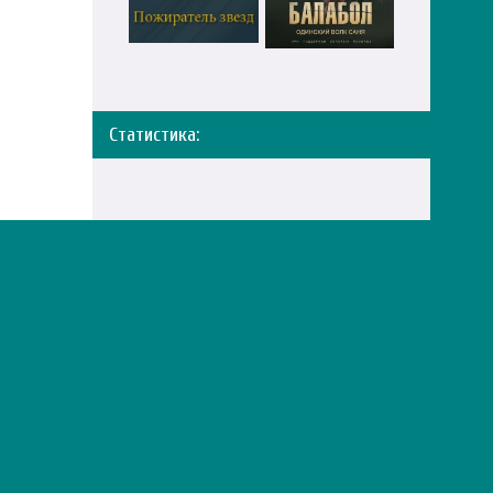
Статистика:
Правообладателям