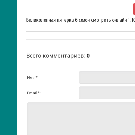
Великолепная пятерка 6 сезон смотреть онлайн 1, 10
Всего комментариев
:
0
Имя *:
Email *: