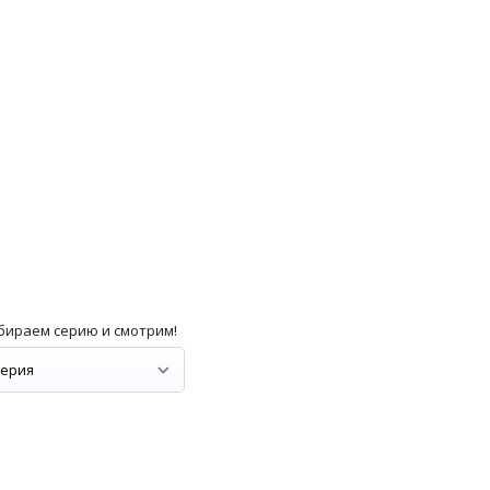
бираем серию и смотрим!