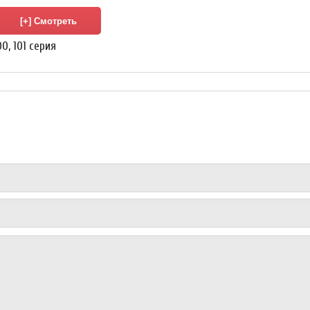
0, 101 серия