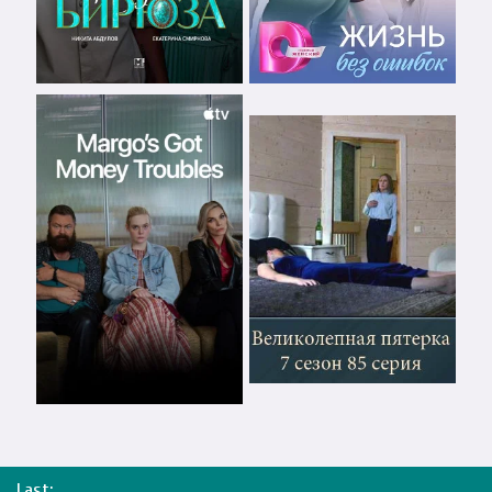
Last: