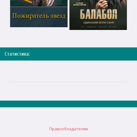
Статистика:
Правообладателям