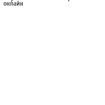
онлайн