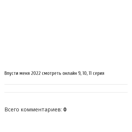
Впусти меня 2022 смотреть онлайн 9, 10, 11 серия
Всего комментариев
:
0