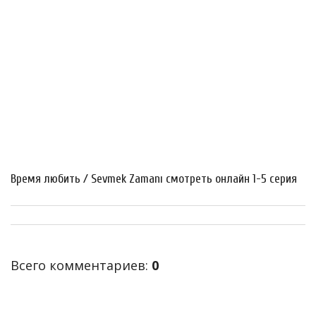
Время любить / Sevmek Zamanı смотреть онлайн 1-5 серия
Всего комментариев
:
0