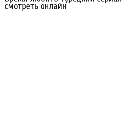
смотреть онлайн