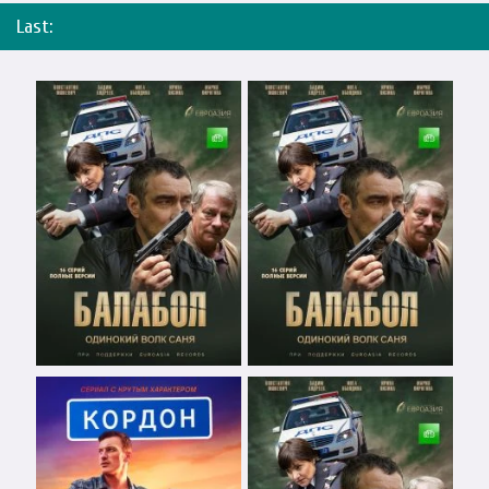
Last: