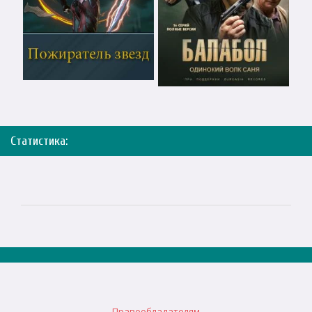
Статистика:
Правообладателям