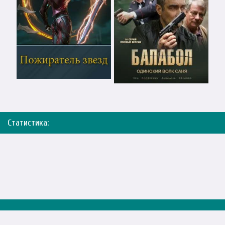
Статистика: