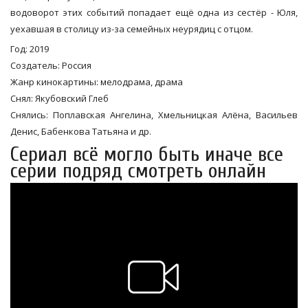
водоворот этих событий попадает ещё одна из сестёр - Юля,
уехавшая в столицу из-за семейных неурядиц с отцом.
Год: 2019
Создатель: Россия
Жанр кинокартины: мелодрама, драма
Снял: Якубовский Глеб
Снялись: Поплавская Ангелина, Хмельницкая Алёна, Васильев
Денис, Бабенкова Татьяна и др.
Сериал всё могло быть иначе все
серии подряд смотреть онлайн