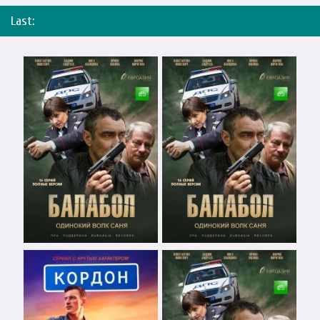
Last: