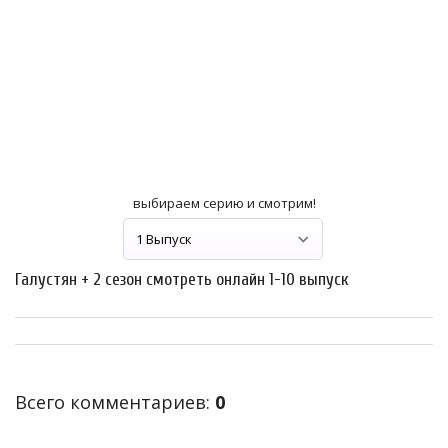
выбираем серию и смотрим!
Галустян + 2 сезон смотреть онлайн 1-10 выпуск
Всего комментариев
:
0