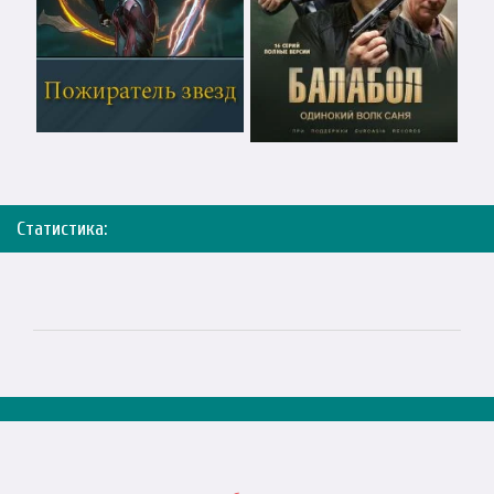
Статистика: