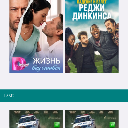
Last: