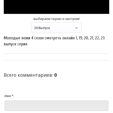
выбираем серию и смотрим!
Молодые ножи 4 сезон смотреть онлайн 1, 19, 20, 21, 22, 23
выпуск серия
Всего комментариев
:
0
Имя *: