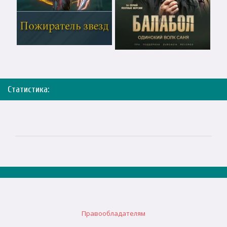
Статистика:
Правообладателям