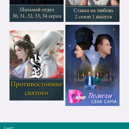
Last: