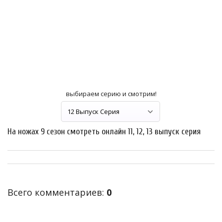
выбираем серию и смотрим!
На ножах 9 сезон смотреть онлайн 11, 12, 13 выпуск серия
Всего комментариев
:
0