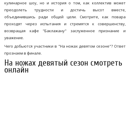
кулинарное шоу, но и история о том, как коллектив может
преодолеть трудности и достичь высот вместе,
объединившись ради общей цели. Смотрите, как повара
проходят через испытания и стремятся к совершенству,
возвращая кафе "Баклажану" заслуженное признание и
уважение.
Чего добьются участники в "На ножах девятом сезоне"? Ответ
прознаем в финале.
На ножах девятый сезон смотреть
онлайн