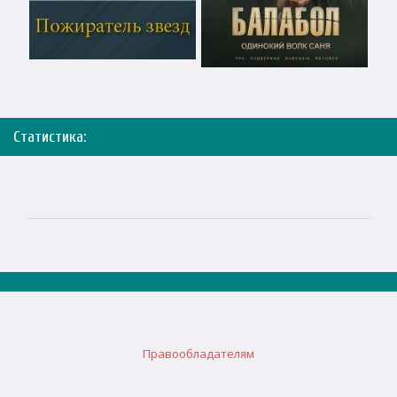
Статистика:
Правообладателям