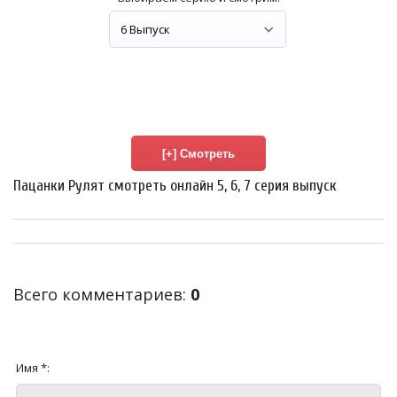
Пацанки Рулят смотреть онлайн 5, 6, 7 серия выпуск
Всего комментариев
:
0
Имя *: