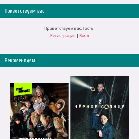
Приветствуем вас
!
Приветствуем вас
,
Гость
!
Регистрация
|
Вход
Рекомендуем: