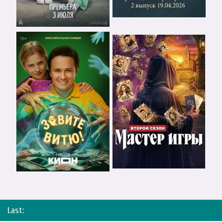
Last: