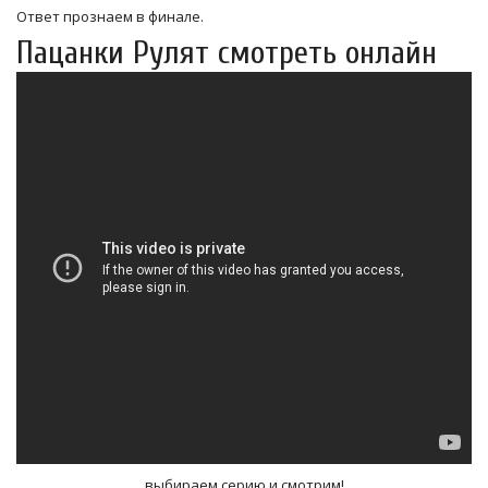
Ответ прознаем в финале.
Пацанки Рулят смотреть онлайн
выбираем серию и смотрим!