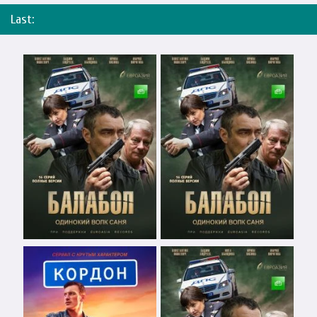
Last: