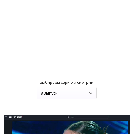
выбираем серию и смотрим!