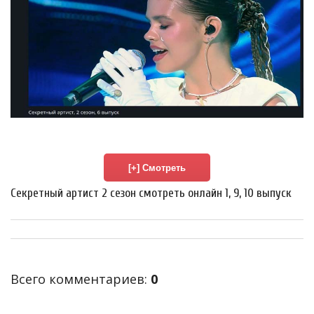
Секретный артист 2 сезон смотреть онлайн 1, 9, 10 выпуск
Всего комментариев
:
0