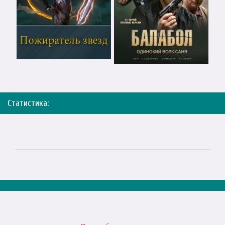
Статистика: