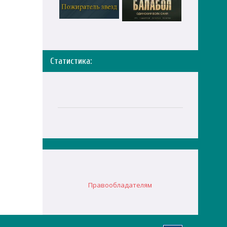
Статистика:
Правообладателям