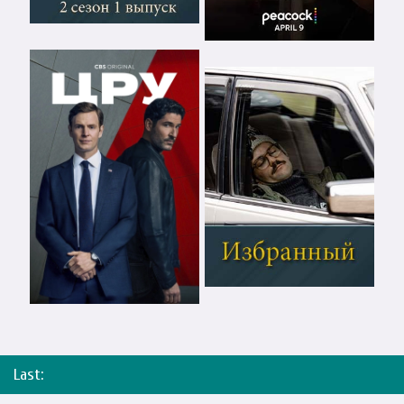
Last: