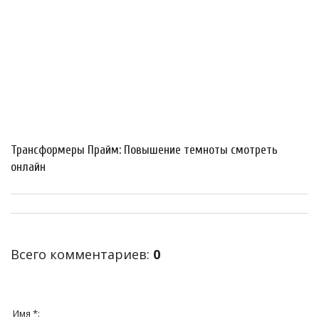
Трансформеры Прайм: Повышение темноты смотреть
онлайн
Всего комментариев
:
0
Имя *: