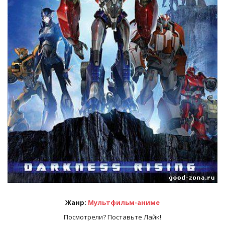
Жанр:
Мультфильм-аниме
Посмотрели? Поставьте Лайк!