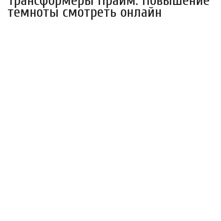
Трансформеры Прайм: Повышение
темноты смотреть онлайн