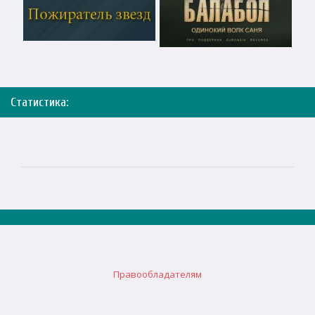
Статистика:
Правообладателям