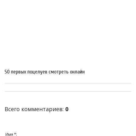
50 первых поцелуев смотреть онлайн
Всего комментариев
:
0
Имя *: