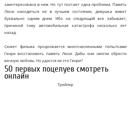
заинтересована в нем. Но тут постает одна проблема. Память
Люси находиться не в лучшем состоянии, девушка живет
буквально одним днем. Ибо на следующий все забывает,
причиной тому автомобильная катастрофа несколько лет
назад.
Сюжет фильма продолжается многочисленными попытками
Генри восстановить память Люси. Дабы они смогли обрести
вечную любовь. Но удастся ли это Генри?
50 первых поцелуев смотреть
онлайн
Трейлер