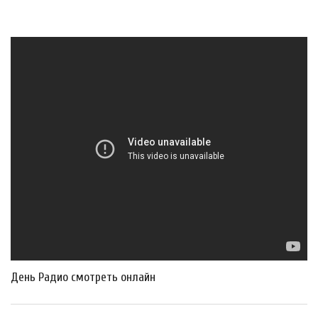
День Радио смотреть онлайн