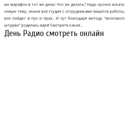
же марафон в тот же день! Что же делать? Надо срочно искать
новую тему, иначе вся студия с сотрудниками лишится работы,
все пойдет в пух и прах.. И тут благодаря методу "мозгового
штурма" родилась идея! Смотрите какая...
День Радио смотреть онлайн