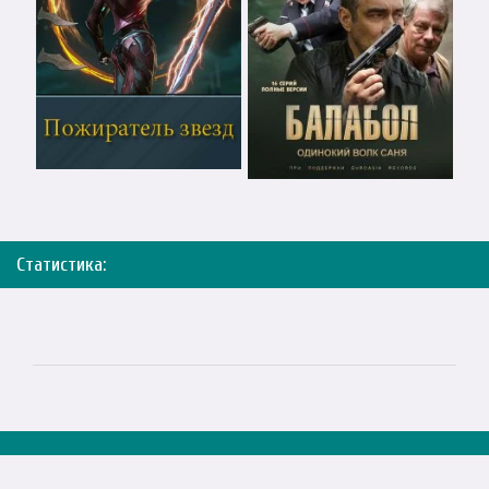
Статистика: