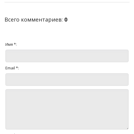
Всего комментариев
:
0
Имя *:
Email *: