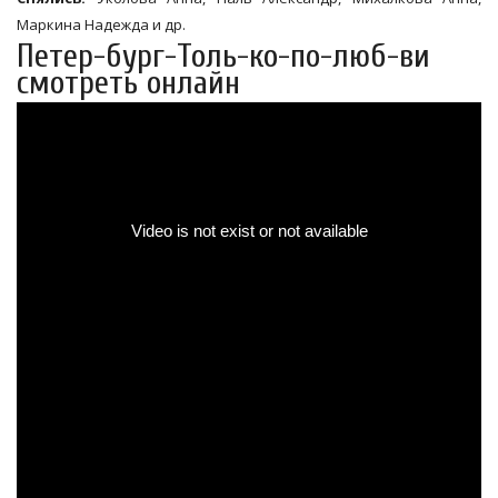
Маркина Надежда и др.
Петер-бург-Толь-ко-по-люб-ви
смотреть онлайн