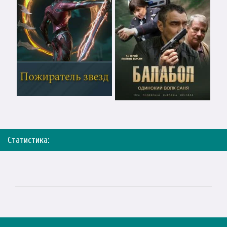
Статистика: