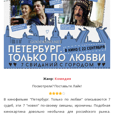
Жанр:
Комедия
Посмотрели? Поставьте Лайк!
В кинофильме "Петербург. Только по любви" описываются 7
судеб, эти 7 "новел" по-своему смешны, ироничны. Подобная
кинокартина довольно необычна для российского рынка.