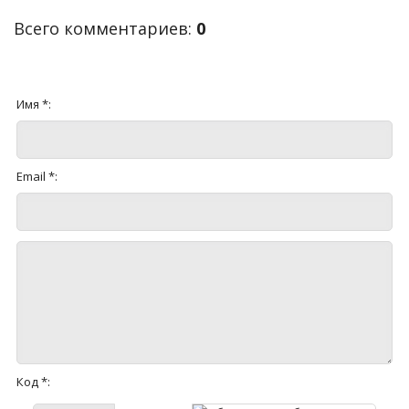
Всего комментариев
:
0
Имя *:
Email *:
Код *: