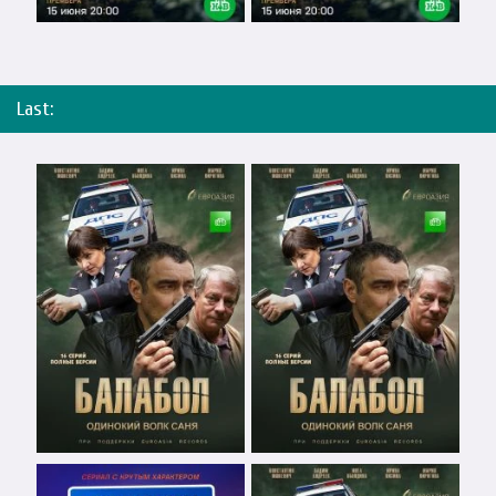
Last: