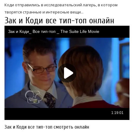
Коди отправились в исследовательский лагерь, в котором
творятся странные и интересные вещи...
Зак и Коди все тип-топ онлайн
Зак и Коди все тип-топ смотреть онлайн