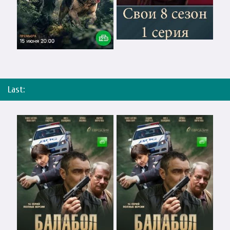
Last: