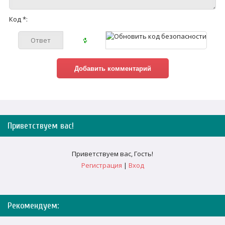
Код *:
Приветствуем вас
!
Приветствуем вас
,
Гость
!
Регистрация
|
Вход
Рекомендуем: