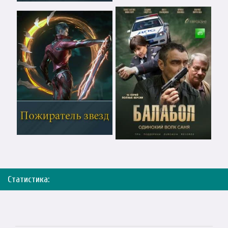
Статистика: