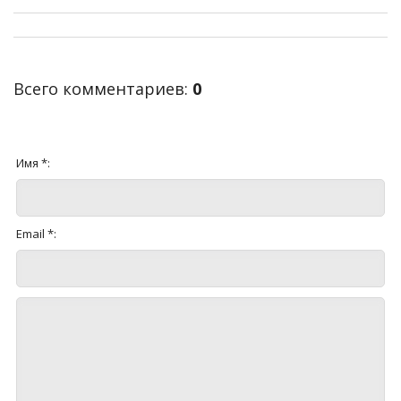
Всего комментариев
:
0
Имя *:
Email *: