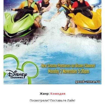
Жанр:
Комедия
Посмотрели? Поставьте Лайк!