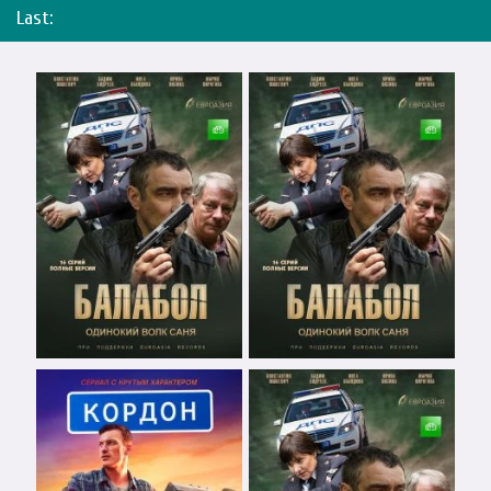
Last: