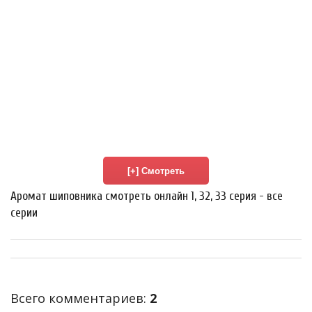
Аромат шиповника смотреть онлайн 1, 32, 33 серия - все
серии
Всего комментариев
:
2