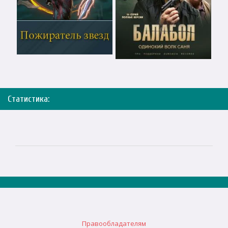
Статистика:
Правообладателям