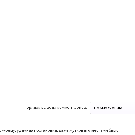
Порядок вывода комментариев:
 по-моему, удачная постановка, даже жутковато местами было.