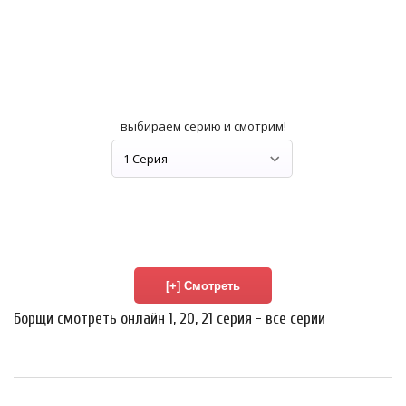
выбираем серию и смотрим!
Борщи смотреть онлайн 1, 20, 21 серия - все серии