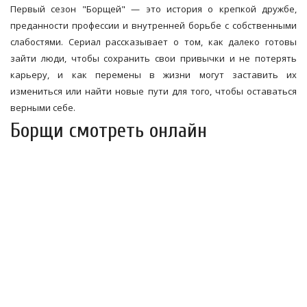
Первый сезон "Борщей" — это история о крепкой дружбе,
преданности профессии и внутренней борьбе с собственными
слабостями. Сериал рассказывает о том, как далеко готовы
зайти люди, чтобы сохранить свои привычки и не потерять
карьеру, и как перемены в жизни могут заставить их
измениться или найти новые пути для того, чтобы оставаться
верными себе.
Борщи смотреть онлайн