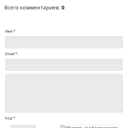
Всего комментариев
:
0
Имя *:
Email *:
Код *: