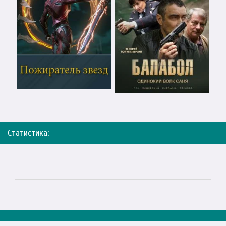
Статистика: