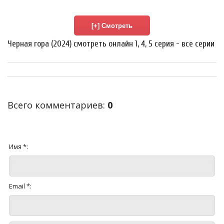
Черная гора (2024) смотреть онлайн 1, 4, 5 серия - все серии
Всего комментариев
:
0
Имя *:
Email *: