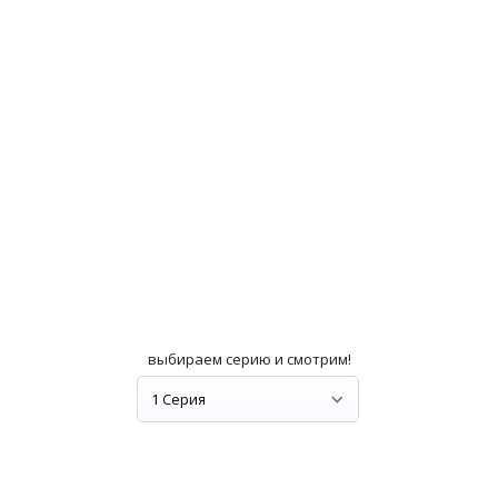
выбираем серию и смотрим!