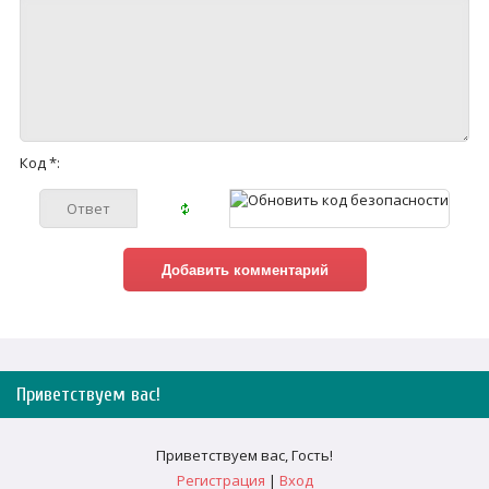
Код *:
Приветствуем вас
!
Приветствуем вас
,
Гость
!
Регистрация
|
Вход