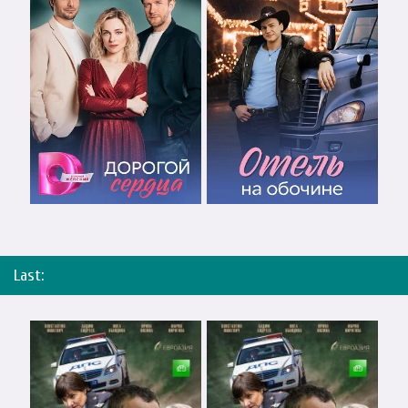
Last: