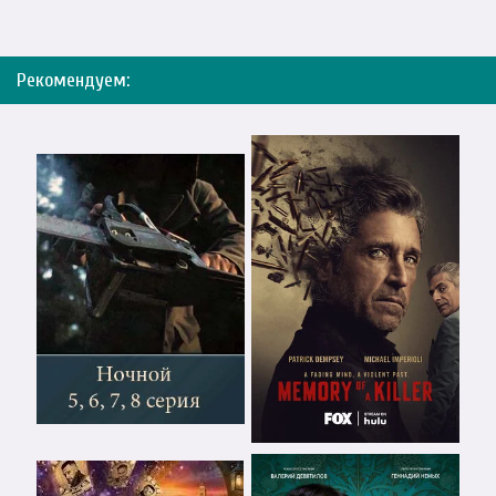
Рекомендуем: