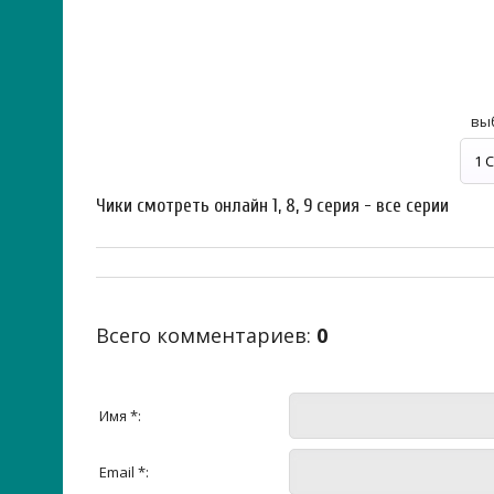
вы
Чики смотреть онлайн 1, 8, 9 серия - все серии
Всего комментариев
:
0
Имя *:
Email *: