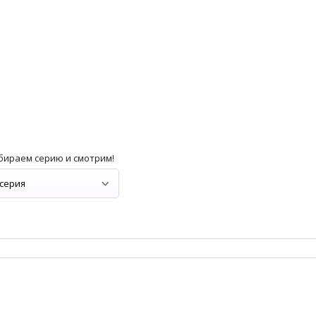
бираем серию и смотрим!