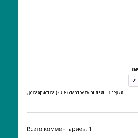
вы
Декабристка (2018) смотреть онлайн 11 серия
Всего комментариев
:
1