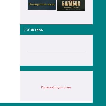
Статистика:
Правообладателям