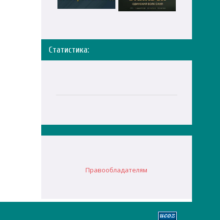
Статистика:
Правообладателям