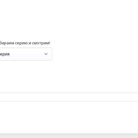
бираем серию и смотрим!