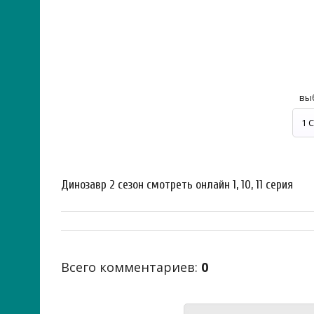
вы
Динозавр 2 сезон смотреть онлайн 1, 10, 11 серия
Всего комментариев
:
0