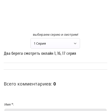
выбираем серию и смотрим!
Два берега смотреть онлайн 1, 16, 17 серия
Всего комментариев
:
0
Имя *: