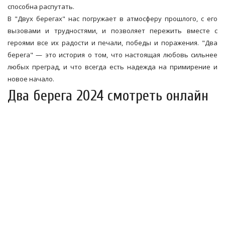
способна распутать.
В "Двух берегах" нас погружает в атмосферу прошлого, с его
вызовами и трудностями, и позволяет пережить вместе с
героями все их радости и печали, победы и поражения. "Два
берега" — это история о том, что настоящая любовь сильнее
любых преград, и что всегда есть надежда на примирение и
новое начало.
Два берега 2024 смотреть онлайн