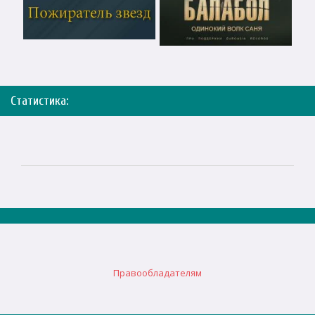
Статистика:
Правообладателям