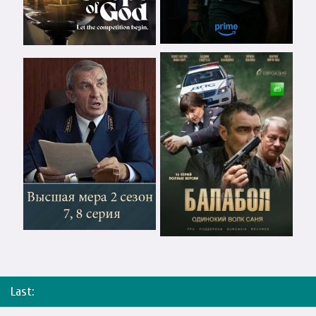
Last: