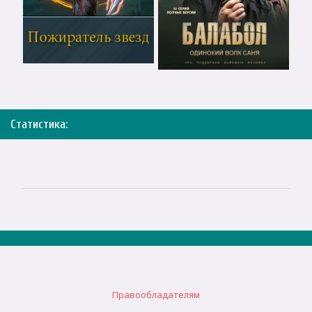
Статистика:
Правообладателям