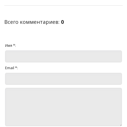
Всего комментариев
:
0
Имя *:
Email *: