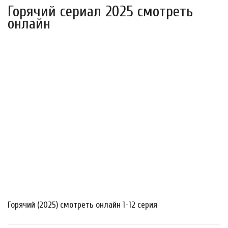
Горячий сериал 2025 смотреть
онлайн
Горячий (2025) смотреть онлайн 1-12 серия