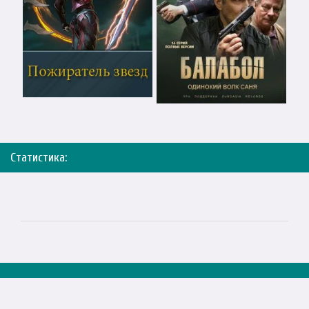
Статистика: