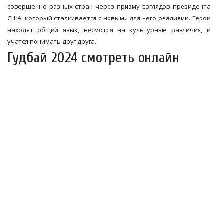
совершенно разных стран через призму взглядов президента
США, который сталкивается с новыми для него реалиями. Герои
находят общий язык, несмотря на культурные различия, и
учатся понимать друг друга.
Гудбай 2024 смотреть онлайн