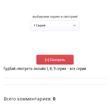
выбираем серию и смотрим!
Гудбай смотреть онлайн 1, 8, 9 серия - все серии
Всего комментариев
:
0