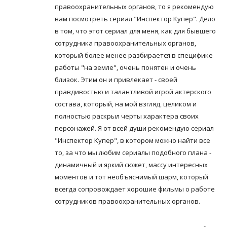
правоохранительных органов, то я рекомендую
вам посмотреть сериал "Инспектор Купер". Дело
в том, что этот сериал для меня, как для бывшего
сотрудника правоохранительных органов,
который более менее разбирается в специфике
работы "на земле", очень понятен и очень
близок. Этим он и привлекает - своей
правдивостью и талантливой игрой актерского
состава, который, на мой взгляд, целиком и
полностью раскрыл черты характера своих
персонажей. Я от всей души рекомендую сериал
"Инспектор Купер", в котором можно найти все
то, за что мы любим сериалы подобного плана -
динамичный и яркий сюжет, массу интересных
моментов и тот необъяснимый шарм, который
всегда сопровождает хорошие фильмы о работе
сотрудников правоохранительных органов.