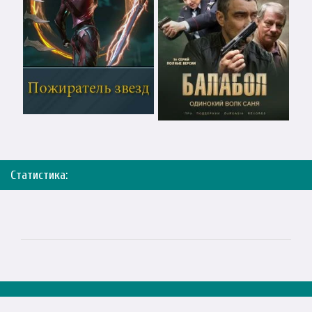
Статистика: