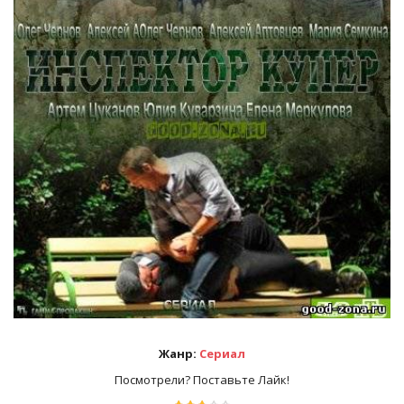
Жанр:
Сериал
Посмотрели? Поставьте Лайк!