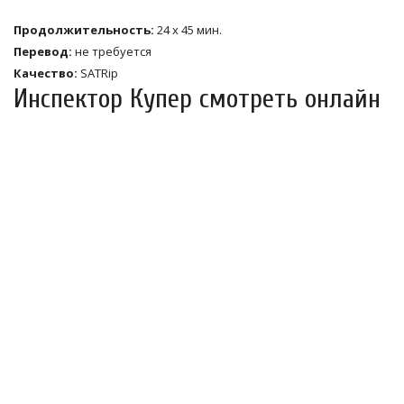
Продолжительность:
24 х 45 мин.
Перевод:
не требуется
Качество:
SATRip
Инспектор Купер смотреть онлайн