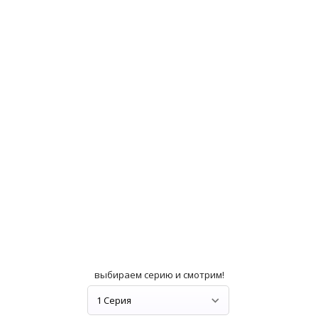
выбираем серию и смотрим!