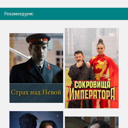
Рекомендуем: