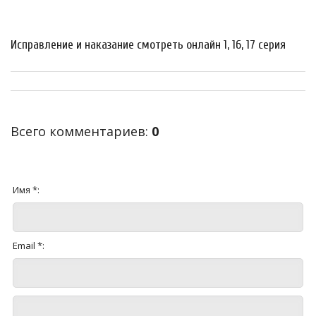
Исправление и наказание смотреть онлайн 1, 16, 17 серия
Всего комментариев
:
0
Имя *:
Email *: