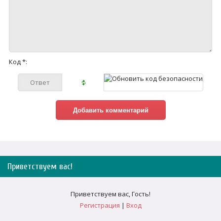
Код *:
Приветствуем вас
!
Приветствуем вас
,
Гость
!
Регистрация
|
Вход