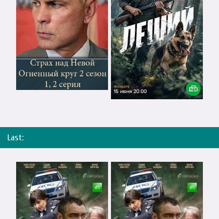
Last: