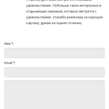
удовольствием . Побольше таких интересных и
отдыхающих сериалов, которые смотрятся с
удовольствием . Спасибо режиссеру за хорошую
картину, думаю ее оценят отлично.
Имя *:
Email *: