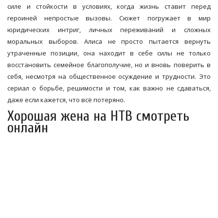
силе и стойкости в условиях, когда жизнь ставит перед
героиней непростые вызовы. Сюжет погружает в мир
юридических интриг, личных переживаний и сложных
моральных выборов. Алиса не просто пытается вернуть
утраченные позиции, она находит в себе силы не только
восстановить семейное благополучие, но и вновь поверить в
себя, несмотря на общественное осуждение и трудности. Это
сериал о борьбе, решимости и том, как важно не сдаваться,
даже если кажется, что всё потеряно.
Хорошая жена на НТВ смотреть
онлайн