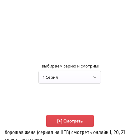
выбираем серию и смотрим!
Хорошая жена (сериал на НТВ) смотреть онлайн 1, 20, 21
серия - все серии