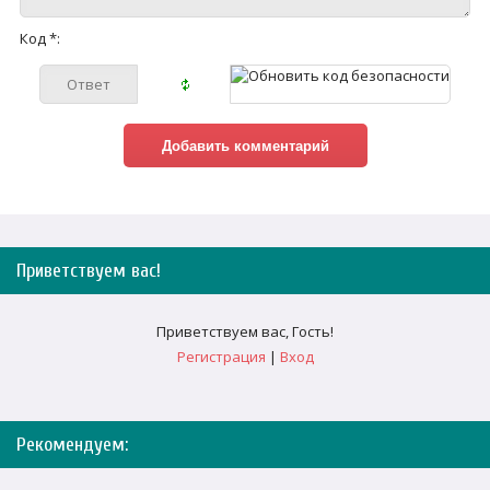
Код *:
Приветствуем вас
!
Приветствуем вас
,
Гость
!
Регистрация
|
Вход
Рекомендуем: