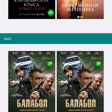
Last: