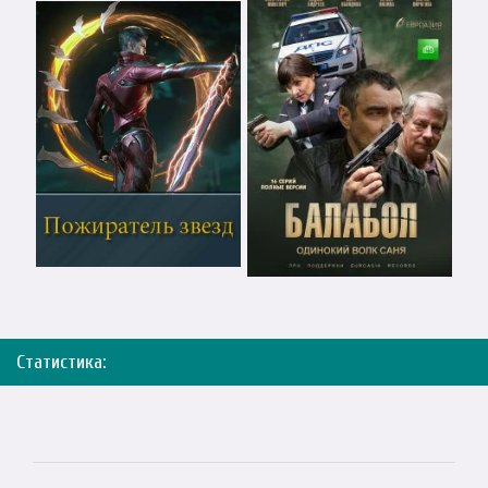
Статистика: