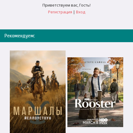
Приветствуем вас
,
Гость
!
Регистрация
|
Вход
Рекомендуем: