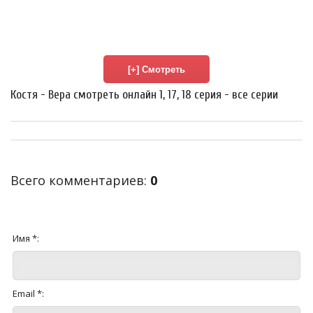
Костя - Вера смотреть онлайн 1, 17, 18 серия - все серии
Всего комментариев
:
0
Имя *:
Email *: