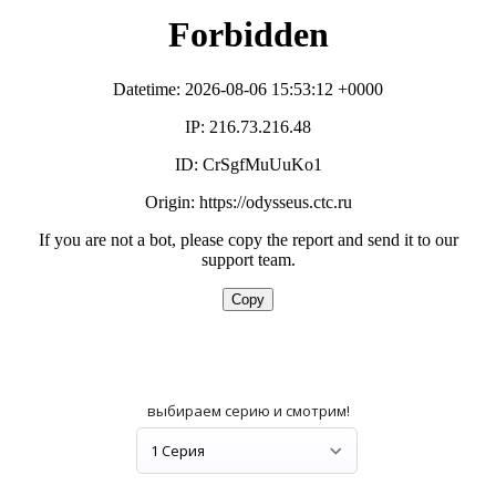
выбираем серию и смотрим!