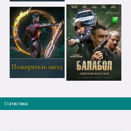
Статистика: