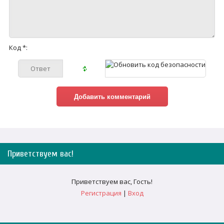
Код *:
Приветствуем вас
!
Приветствуем вас
,
Гость
!
Регистрация
|
Вход