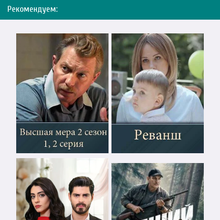
Рекомендуем: