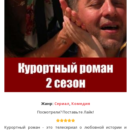
Жанр:
Сериал
,
Комедия
Посмотрели? Поставьте Лайк!
Курортный роман - это телесериал о любовной истории и