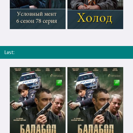
Last: