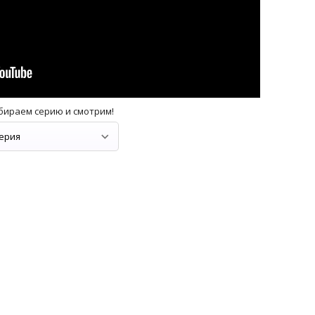
бираем серию и смотрим!