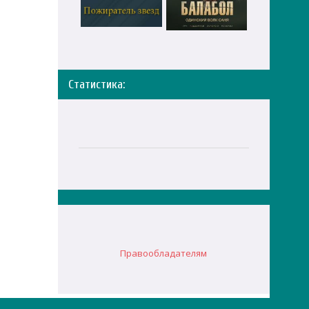
Статистика:
Правообладателям