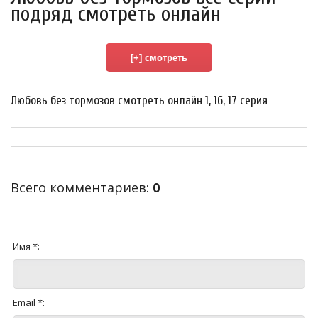
подряд смотреть онлайн
Любовь без тормозов смотреть онлайн 1, 16, 17 серия
Всего комментариев
:
0
Имя *:
Email *: