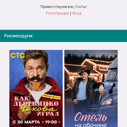
Приветствуем вас
,
Гость
!
Регистрация
|
Вход
Рекомендуем: