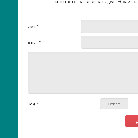
и пытается расследовать дело Абрамова
Имя *:
Email *:
Код *: