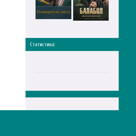
Статистика:
Правообладателям