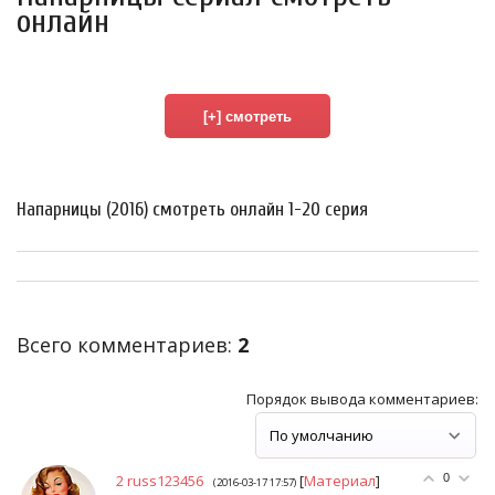
онлайн
Напарницы (2016) смотреть онлайн 1-20 серия
Всего комментариев
:
2
Порядок вывода комментариев:
2
russ123456
[
Материал
]
0
(2016-03-17 17:57)