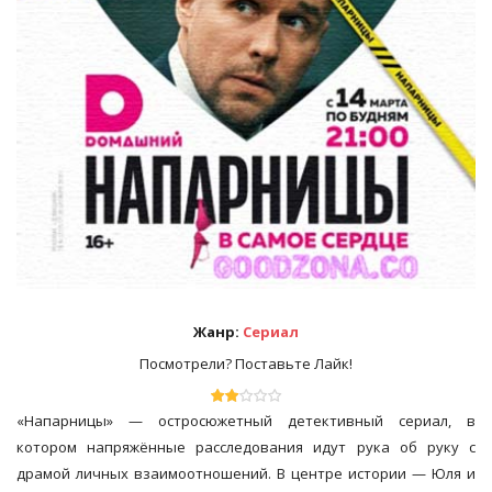
Жанр:
Сериал
Посмотрели? Поставьте Лайк!
«Напарницы» — остросюжетный детективный сериал, в
котором напряжённые расследования идут рука об руку с
драмой личных взаимоотношений. В центре истории — Юля и