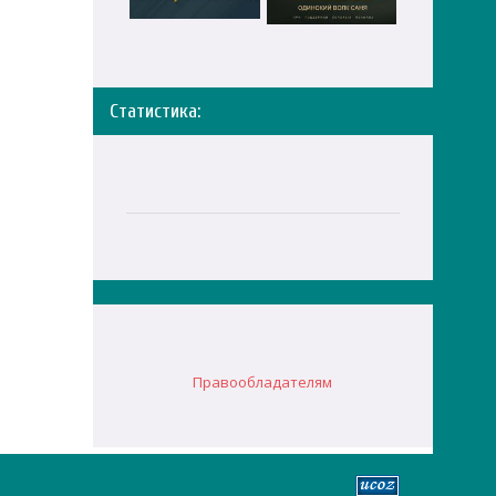
Статистика:
Правообладателям