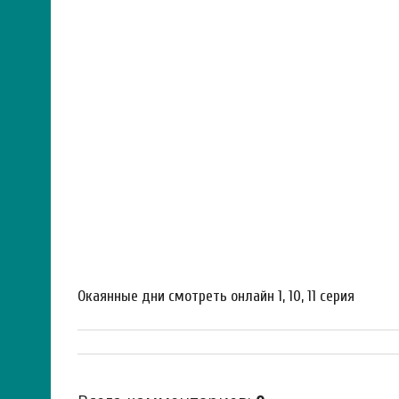
Окаянные дни смотреть онлайн 1, 10, 11 серия