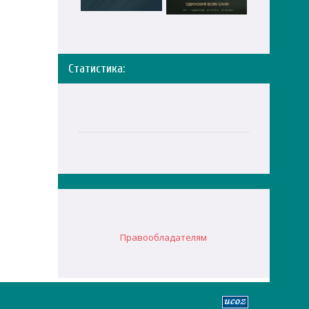
Статистика:
Правообладателям