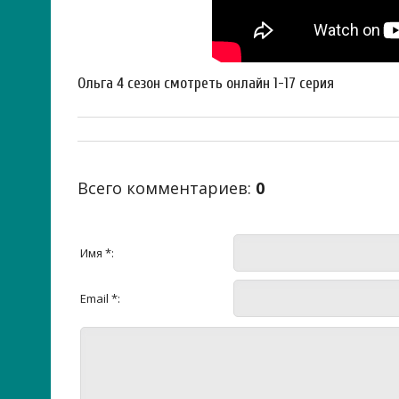
Ольга 4 сезон смотреть онлайн 1-17 серия
Всего комментариев
:
0
Имя *:
Email *: