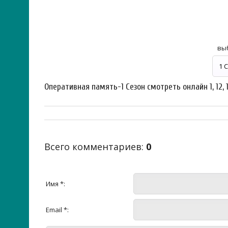
вы
Оперативная память-1 Сезон смотреть онлайн 1, 12, 
Всего комментариев
:
0
Имя *:
Email *: