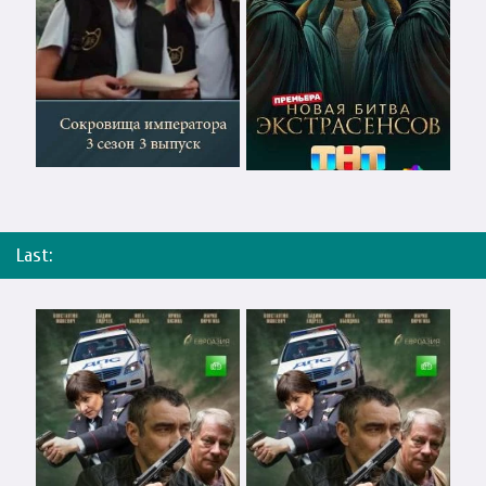
Last: