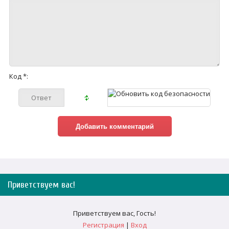
Код *:
Приветствуем вас
!
Приветствуем вас
,
Гость
!
Регистрация
|
Вход