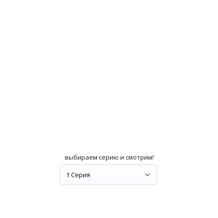
выбираем серию и смотрим!