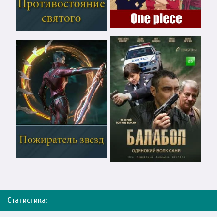
Статистика: