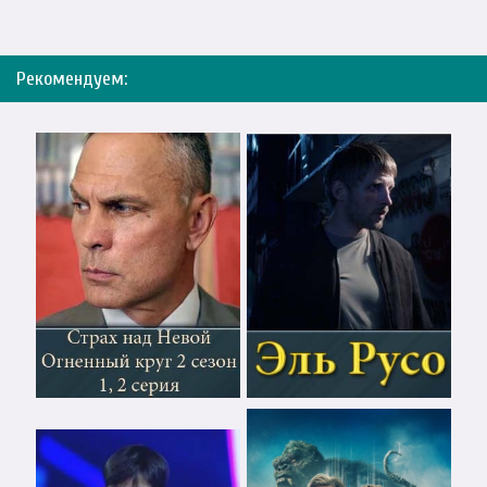
Рекомендуем: