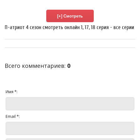
П-атриот 4 сезон смотреть онлайн 1, 17, 18 серия - все серии
Всего комментариев
:
0
Имя *:
Email *: