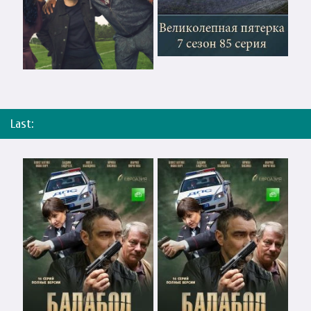
Last: