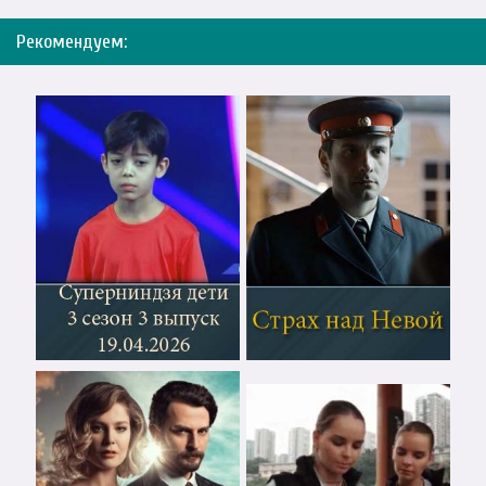
Рекомендуем: