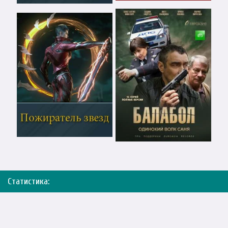
Статистика: