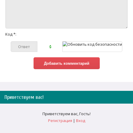
Код *:
Приветствуем вас
!
Приветствуем вас
,
Гость
!
Регистрация
|
Вход