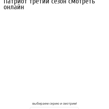
Патриот третий сезон смотреть
онлайн
выбираем серию и смотрим!