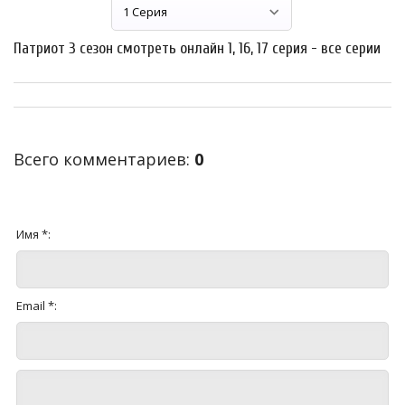
Патриот 3 сезон смотреть онлайн 1, 16, 17 серия - все серии
Всего комментариев
:
0
Имя *:
Email *: