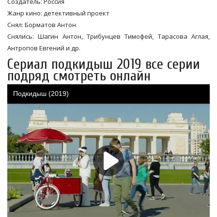
Создатель: Россия
Жанр кино: детективный проект
Снял: Борматов Антон
Снялись: Шагин Антон, Трибунцев Тимофей, Тарасова Аглая,
Антропов Евгений и др.
Сериал подкидыш 2019 все серии
подряд смотреть онлайн