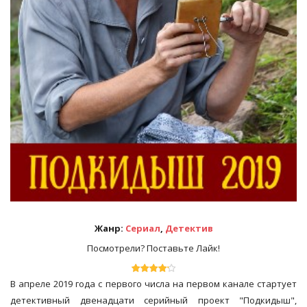
Жанр:
Сериал
,
Детектив
Посмотрели? Поставьте Лайк!
В апреле 2019 года с первого числа на первом канале стартует
детективный двенадцати серийный проект "Подкидыш",