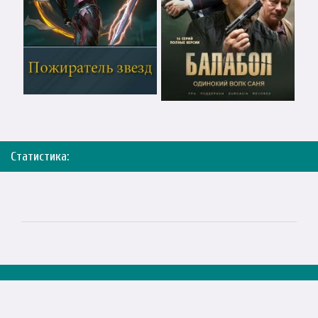
Статистика: