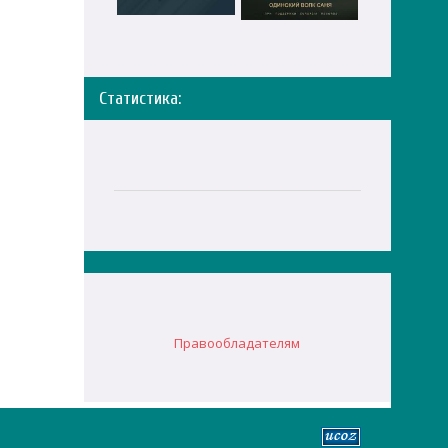
Статистика:
Правообладателям