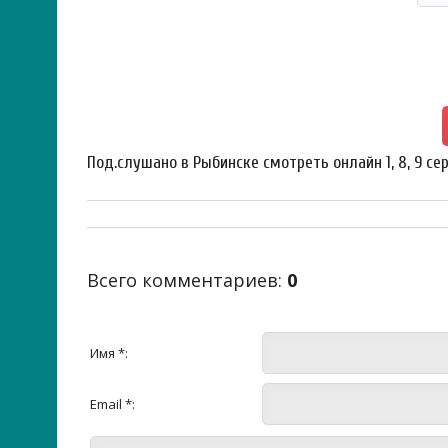
Под.слушано в Рыбинске смотреть онлайн 1, 8, 9 сер
Всего комментариев
:
0
Имя *:
Email *: