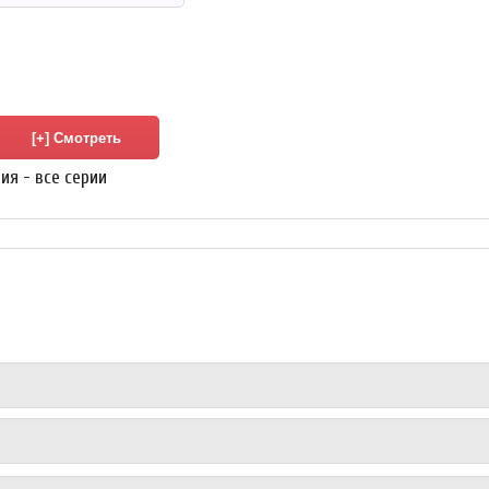
ия - все серии