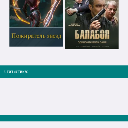
Статистика: