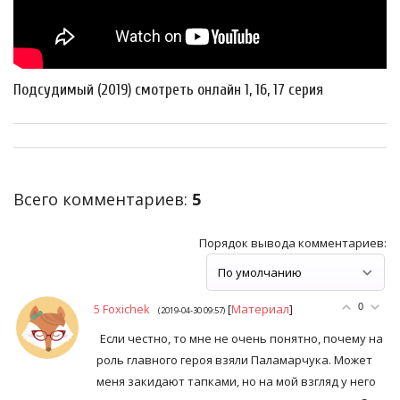
Подсудимый (2019) смотреть онлайн 1, 16, 17 серия
Всего комментариев
:
5
Порядок вывода комментариев:
5
Foxichek
[
Материал
]
0
(2019-04-30 09:57)
Если честно, то мне не очень понятно, почему на
роль главного героя взяли Паламарчука. Может
меня закидают тапками, но на мой взгляд у него