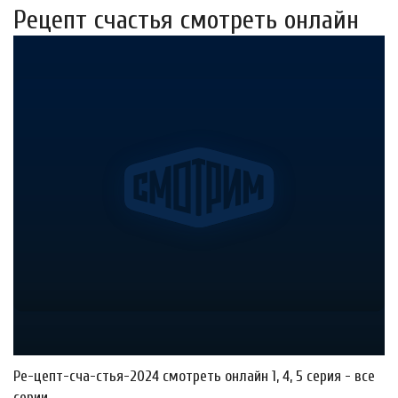
Рецепт счастья смотреть онлайн
Ре-цепт-сча-стья-2024 смотреть онлайн 1, 4, 5 серия - все
серии