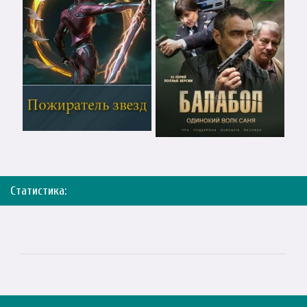
Статистика: