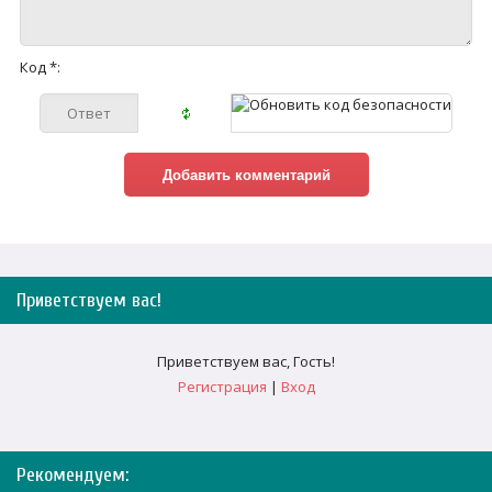
Код *:
Приветствуем вас
!
Приветствуем вас
,
Гость
!
Регистрация
|
Вход
Рекомендуем: