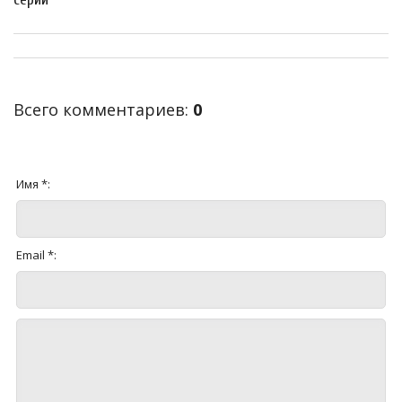
Всего комментариев
:
0
Имя *:
Email *: