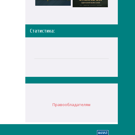
Статистика:
Правообладателям