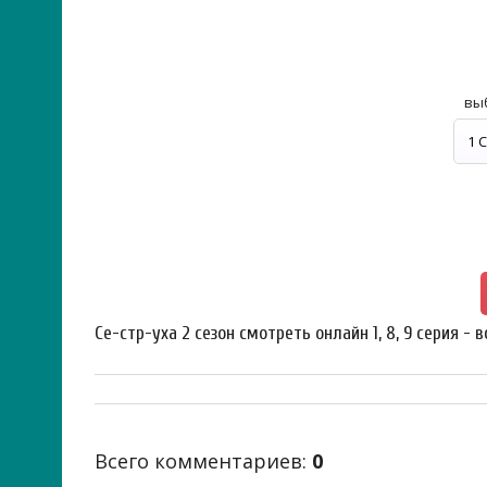
вы
Се-стр-уха 2 сезон смотреть онлайн 1, 8, 9 серия - в
Всего комментариев
:
0