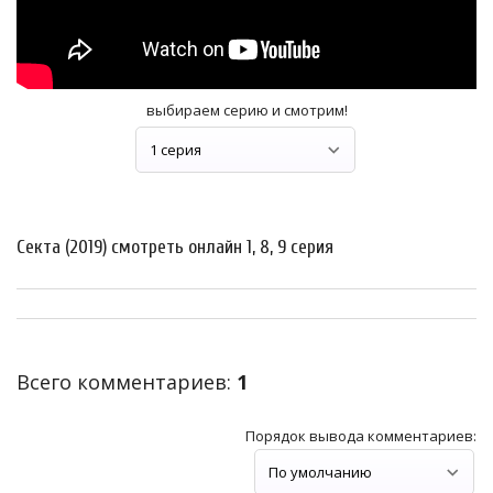
выбираем серию и смотрим!
Секта (2019) смотреть онлайн 1, 8, 9 серия
Всего комментариев
:
1
Порядок вывода комментариев: