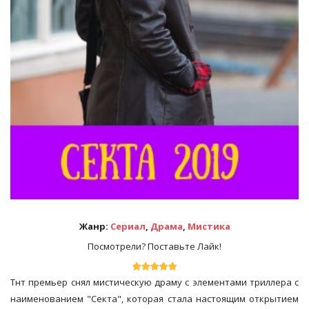
Жанр:
Сериал
,
Драма
,
Мистика
Посмотрели? Поставьте Лайк!
Тнт премьер снял мистическую драму с элементами триллера с
наименованием "Секта", которая стала настоящим открытием