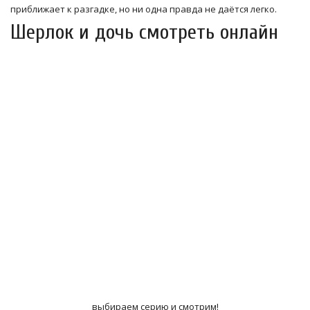
приближает к разгадке, но ни одна правда не даётся легко.
Шерлок и дочь смотреть онлайн
выбираем серию и смотрим!