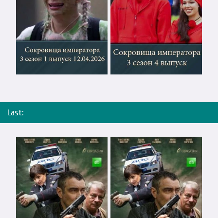
Last: