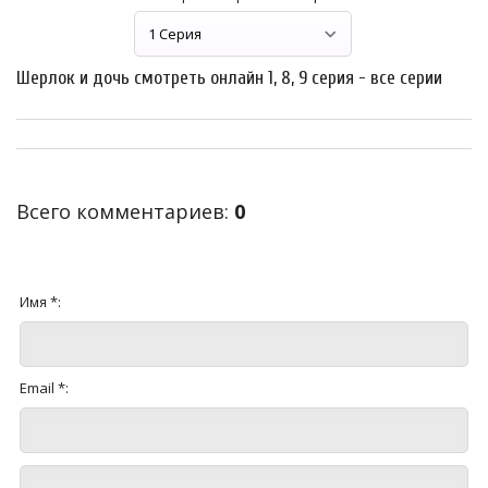
Шерлок и дочь смотреть онлайн 1, 8, 9 серия - все серии
Всего комментариев
:
0
Имя *:
Email *: