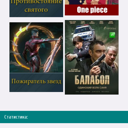
Статистика: