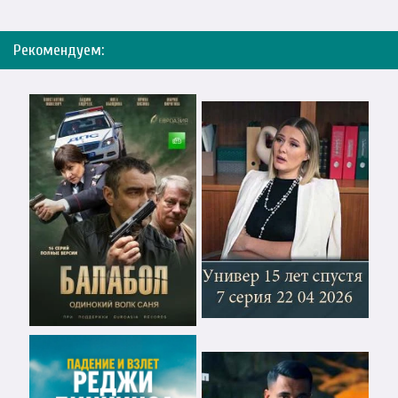
Рекомендуем: