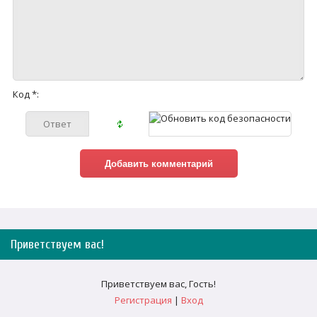
Код *:
Приветствуем вас
!
Приветствуем вас
,
Гость
!
Регистрация
|
Вход