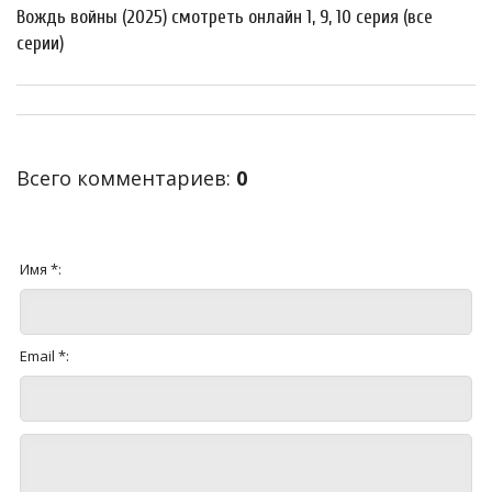
Вождь войны (2025) смотреть онлайн 1, 9, 10 серия (все
серии)
Всего комментариев
:
0
Имя *:
Email *: