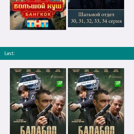
Last: