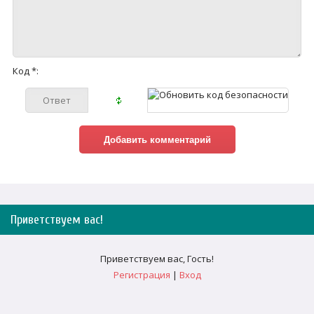
Код *:
Приветствуем вас
!
Приветствуем вас
,
Гость
!
Регистрация
|
Вход