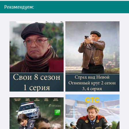
Рекомендуем: