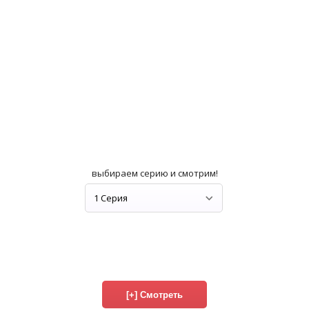
выбираем серию и смотрим!