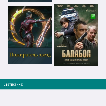
Статистика: