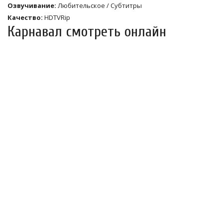
Озвучивание:
Любительское / Субтитры
Качество:
HDTVRip
Карнавал смотреть онлайн