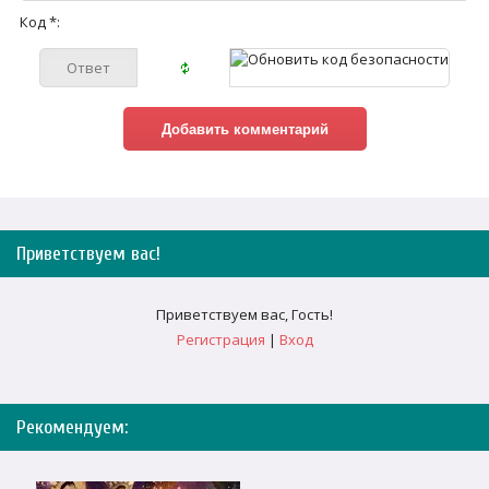
Код *:
Приветствуем вас
!
Приветствуем вас
,
Гость
!
Регистрация
|
Вход
Рекомендуем: