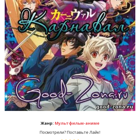
Жанр:
Мультфильм-аниме
Посмотрели? Поставьте Лайк!