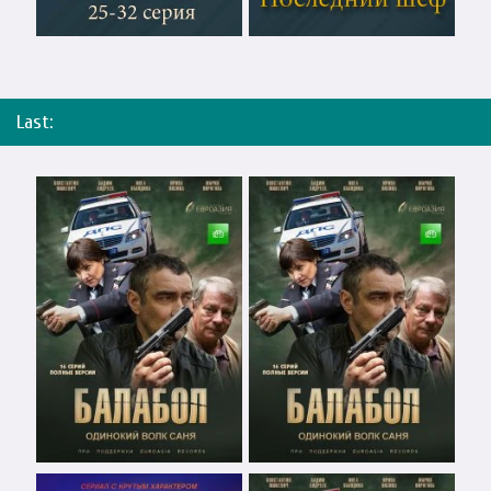
Last: