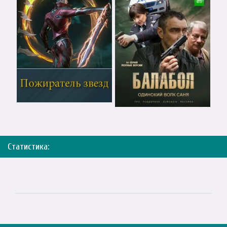
Статистика: