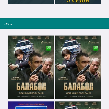
Last: