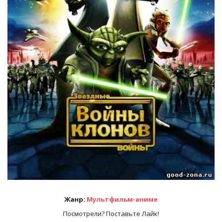
Жанр:
Мультфильм-аниме
Посмотрели? Поставьте Лайк!