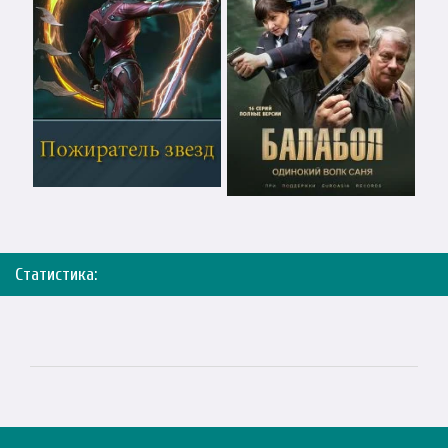
Статистика: