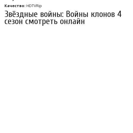
Качество:
HDTVRip
Звёздные войны: Войны клонов 4
сезон смотреть онлайн