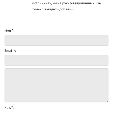
источниках, ни на русифицированных. Как
только выйдет - добавим.
Имя *:
Email *:
Код *: