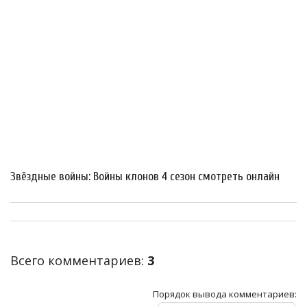
Звёздные войны: Войны клонов 4 сезон смотреть онлайн
Всего комментариев
:
3
Порядок вывода комментариев: