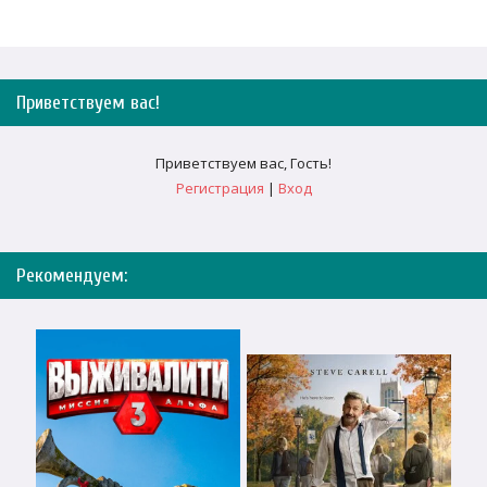
Приветствуем вас
!
Приветствуем вас
,
Гость
!
Регистрация
|
Вход
Рекомендуем: