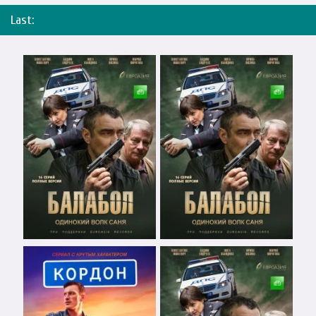
Last: