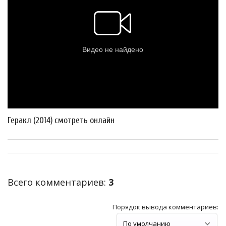
Геракл (2014) смотреть онлайн
Всего комментариев
:
3
Порядок вывода комментариев: